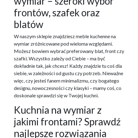
wymiar – szeroki wybór
frontów, szafek oraz
blatów
W naszym sklepie znajdziesz meble kuchenne na
wymiar zróżnicowane pod wieloma względami.
Możesz bowiem wybrać preferowany blat, front czy
szafki. Wszystko zależy od Ciebie – ma być
dokładnie tak, jak chcesz! Każdy znajdzie tu coś dla
siebie, w zależności od gustu czy potrzeb. Nieważne
więc, czy jesteś fanem minimalizmu, czy bogatego
designu, nowoczesności czy klasyki – mamy coś, co
doskonale sprawdzi się w Twojej kuchni.
Kuchnia na wymiar z
jakimi frontami? Sprawdź
najlepsze rozwiązania