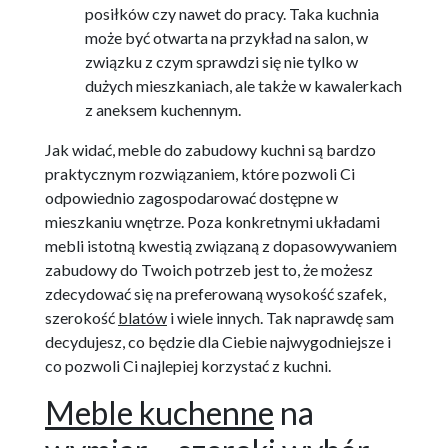
posiłków czy nawet do pracy. Taka kuchnia
może być otwarta na przykład na salon, w
związku z czym sprawdzi się nie tylko w
dużych mieszkaniach, ale także w kawalerkach
z aneksem kuchennym.
Jak widać, meble do zabudowy kuchni są bardzo
praktycznym rozwiązaniem, które pozwoli Ci
odpowiednio zagospodarować dostępne w
mieszkaniu wnętrze. Poza konkretnymi układami
mebli istotną kwestią związaną z dopasowywaniem
zabudowy do Twoich potrzeb jest to, że możesz
zdecydować się na preferowaną wysokość szafek,
szerokość
blatów
i wiele innych. Tak naprawdę sam
decydujesz, co będzie dla Ciebie najwygodniejsze i
co pozwoli Ci najlepiej korzystać z kuchni.
Meble kuchenne
na