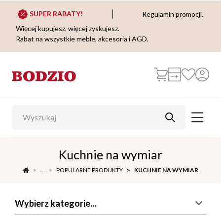
SUPER RABATY!
Regulamin promocji.
Więcej kupujesz, więcej zyskujesz.
Rabat na wszystkie meble, akcesoria i AGD.
Kuchnie na wymiar
...
POPULARNE PRODUKTY
KUCHNIE NA WYMIAR
Wybierz kategorie...