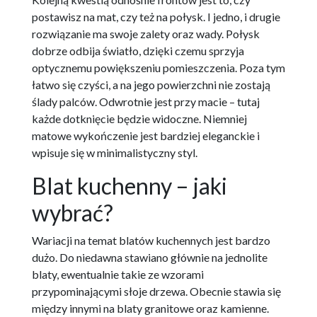
postawisz na mat, czy też na połysk. I jedno, i drugie
rozwiązanie ma swoje zalety oraz wady. Połysk
dobrze odbija światło, dzięki czemu sprzyja
optycznemu powiększeniu pomieszczenia. Poza tym
łatwo się czyści, a na jego powierzchni nie zostają
ślady palców. Odwrotnie jest przy macie – tutaj
każde dotknięcie będzie widoczne. Niemniej
matowe wykończenie jest bardziej eleganckie i
wpisuje się w minimalistyczny styl.
Blat kuchenny – jaki
wybrać?
Wariacji na temat blatów kuchennych jest bardzo
dużo. Do niedawna stawiano głównie na jednolite
blaty, ewentualnie takie ze wzorami
przypominającymi słoje drzewa. Obecnie stawia się
między innymi na blaty granitowe oraz kamienne.