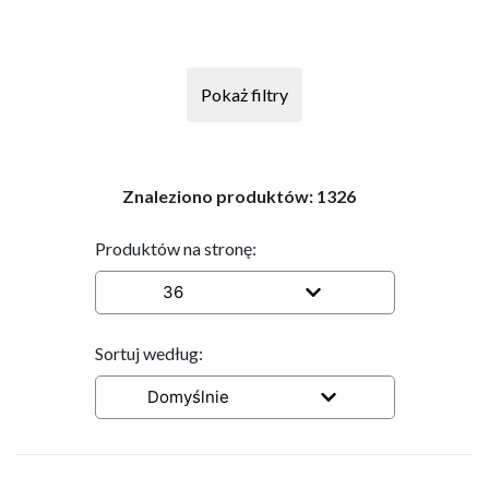
Pokaż filtry
Znaleziono produktów:
1326
Produktów na stronę:
36
Sortuj według:
Domyślnie