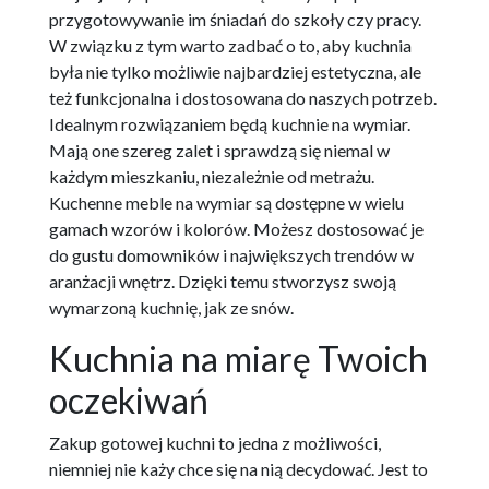
przygotowywanie im śniadań do szkoły czy pracy.
W związku z tym warto zadbać o to, aby kuchnia
była nie tylko możliwie najbardziej estetyczna, ale
też funkcjonalna i dostosowana do naszych potrzeb.
Idealnym rozwiązaniem będą kuchnie na wymiar.
Mają one szereg zalet i sprawdzą się niemal w
każdym mieszkaniu, niezależnie od metrażu.
Kuchenne meble na wymiar są dostępne w wielu
gamach wzorów i kolorów. Możesz dostosować je
do gustu domowników i największych trendów w
aranżacji wnętrz. Dzięki temu stworzysz swoją
wymarzoną kuchnię, jak ze snów.
Kuchnia na miarę Twoich
oczekiwań
Zakup gotowej kuchni to jedna z możliwości,
niemniej nie każy chce się na nią decydować. Jest to