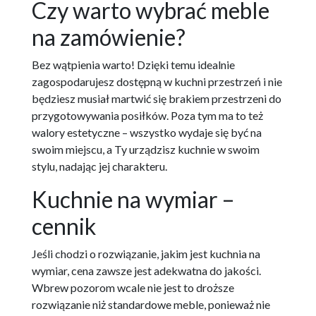
Czy warto wybrać meble
na zamówienie?
Bez wątpienia warto! Dzięki temu idealnie
zagospodarujesz dostępną w kuchni przestrzeń i nie
będziesz musiał martwić się brakiem przestrzeni do
przygotowywania posiłków. Poza tym ma to też
walory estetyczne – wszystko wydaje się być na
swoim miejscu, a Ty urządzisz kuchnie w swoim
stylu, nadając jej charakteru.
Kuchnie na wymiar –
cennik
Jeśli chodzi o rozwiązanie, jakim jest kuchnia na
wymiar, cena zawsze jest adekwatna do jakości.
Wbrew pozorom wcale nie jest to droższe
rozwiązanie niż standardowe meble, ponieważ nie