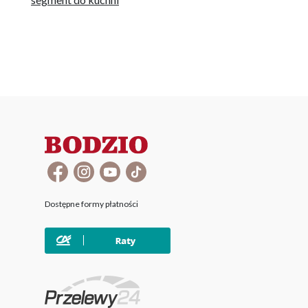
Dostępne formy płatności