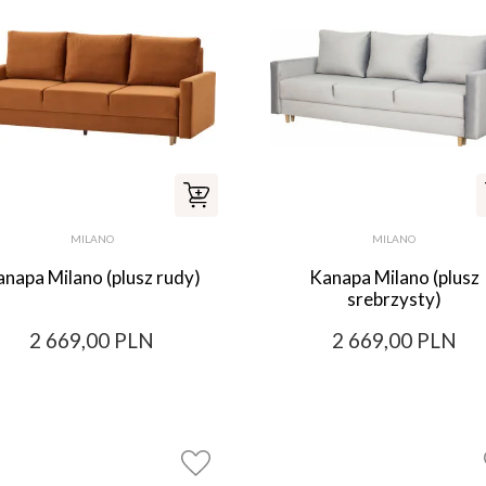
MILANO
MILANO
napa Milano (plusz rudy)
Kanapa Milano (plusz
srebrzysty)
2 669,00 PLN
2 669,00 PLN