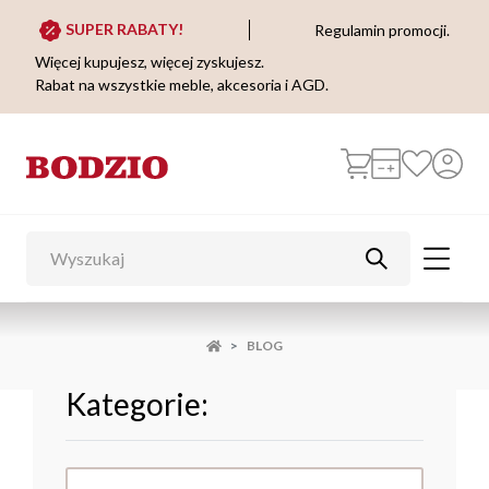
SUPER RABATY!
Regulamin promocji.
Więcej kupujesz, więcej zyskujesz.
Rabat na wszystkie meble, akcesoria i AGD.
BLOG
Kategorie: