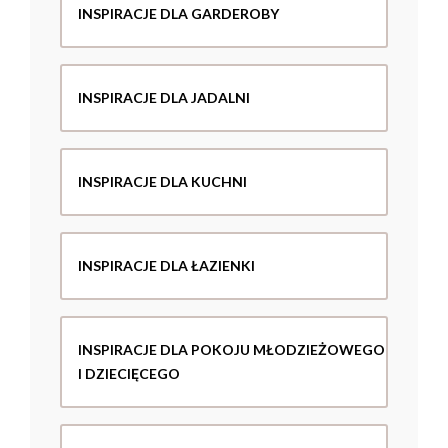
INSPIRACJE DLA GARDEROBY
INSPIRACJE DLA JADALNI
INSPIRACJE DLA KUCHNI
INSPIRACJE DLA ŁAZIENKI
INSPIRACJE DLA POKOJU MŁODZIEŻOWEGO
I DZIECIĘCEGO