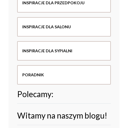
INSPIRACJE DLA PRZEDPOKOJU
INSPIRACJE DLA SALONU
INSPIRACJE DLA SYPIALNI
PORADNIK
Polecamy:
Witamy na naszym blogu!