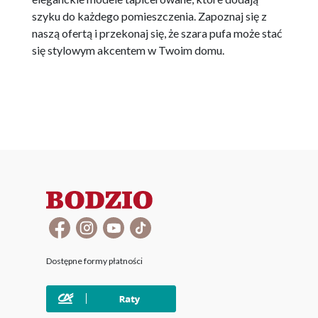
szyku do każdego pomieszczenia. Zapoznaj się z
naszą ofertą i przekonaj się, że szara pufa może stać
się stylowym akcentem w Twoim domu.
Dostępne formy płatności