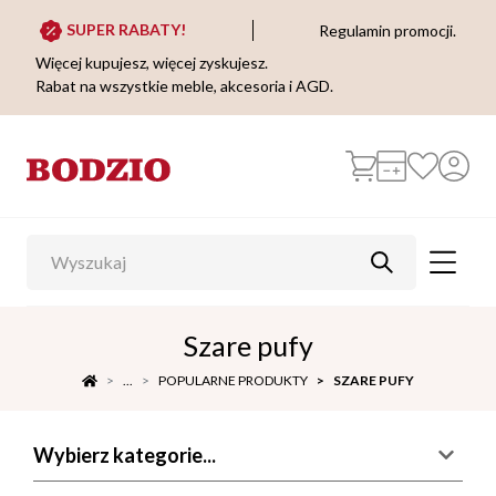
SUPER RABATY!
Regulamin promocji.
Więcej kupujesz, więcej zyskujesz.
Rabat na wszystkie meble, akcesoria i AGD.
Szare pufy
...
POPULARNE PRODUKTY
SZARE PUFY
Wybierz kategorie...