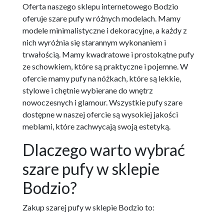
Oferta naszego sklepu internetowego Bodzio
oferuje szare pufy w różnych modelach. Mamy
modele minimalistyczne i dekoracyjne, a każdy z
nich wyróżnia się starannym wykonaniem i
trwałością. Mamy kwadratowe i prostokątne pufy
ze schowkiem, które są praktyczne i pojemne. W
ofercie mamy pufy na nóżkach, które są lekkie,
stylowe i chętnie wybierane do wnętrz
nowoczesnych i glamour. Wszystkie pufy szare
dostępne w naszej ofercie są wysokiej jakości
meblami, które zachwycają swoją estetyką.
Dlaczego warto wybrać
szare pufy w sklepie
Bodzio?
Zakup szarej pufy w sklepie Bodzio to: