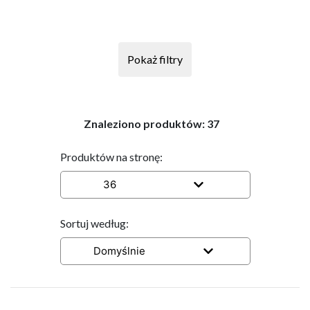
Pokaż filtry
Znaleziono produktów:
37
Produktów na stronę:
36
Sortuj według:
Domyślnie