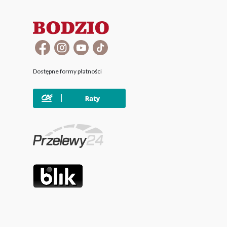
Dostępne formy płatności