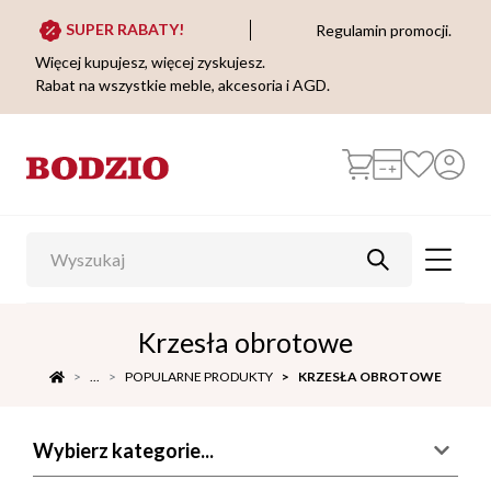
SUPER RABATY!
Regulamin promocji.
Więcej kupujesz, więcej zyskujesz.
Rabat na wszystkie meble, akcesoria i AGD.
Krzesła obrotowe
...
POPULARNE PRODUKTY
KRZESŁA OBROTOWE
Wybierz kategorie...