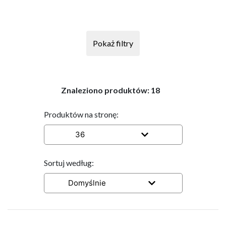
Pokaż filtry
Znaleziono produktów:
18
Produktów na stronę:
36
Sortuj według:
Domyślnie