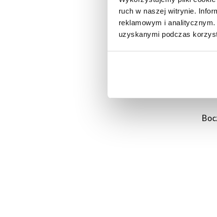
ruch w naszej witrynie. Inf
reklamowym i analitycznym. 
uzyskanymi podczas korzysta
Boc