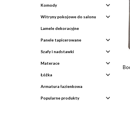
Komody
Witryny pokojowe do salonu
Lamele dekoracyjne
Panele tapicerowane
Szafy i nadstawki
Materace
Boc
Łóżka
Armatura łazienkowa
Popularne produkty