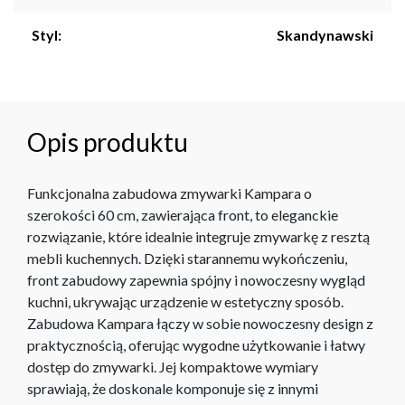
Styl:
Skandynawski
Opis produktu
Funkcjonalna zabudowa zmywarki Kampara o
szerokości 60 cm, zawierająca front, to eleganckie
rozwiązanie, które idealnie integruje zmywarkę z resztą
mebli kuchennych. Dzięki starannemu wykończeniu,
front zabudowy zapewnia spójny i nowoczesny wygląd
kuchni, ukrywając urządzenie w estetyczny sposób.
Zabudowa Kampara łączy w sobie nowoczesny design z
praktycznością, oferując wygodne użytkowanie i łatwy
dostęp do zmywarki. Jej kompaktowe wymiary
sprawiają, że doskonale komponuje się z innymi