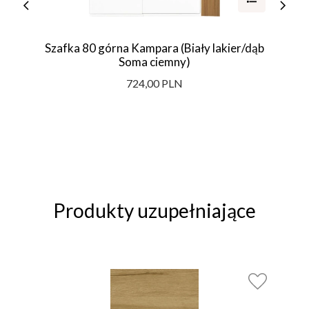
Szafka 80 górna Kampara (Biały lakier/dąb
Soma ciemny)
724,00 PLN
Produkty uzupełniające