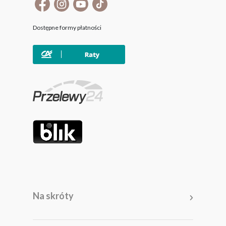
Dostępne formy płatności
Na skróty