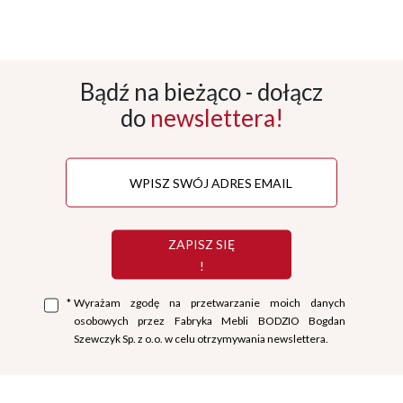
Bądź na bieżąco - dołącz
do
newslettera!
ZAPISZ SIĘ
!
*
Wyrażam zgodę na przetwarzanie moich danych
osobowych przez Fabryka Mebli BODZIO Bogdan
Szewczyk Sp. z o.o. w celu otrzymywania newslettera.