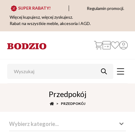
SUPER RABATY!
Regulamin promocji.
Więcej kupujesz, więcej zyskujesz.
Rabat na wszystkie meble, akcesoria i AGD.
Przedpokój
PRZEDPOKÓJ
Wybierz kategorie...