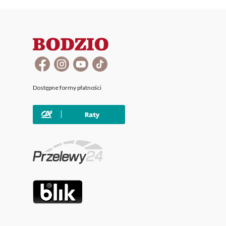
Dostępne formy płatności