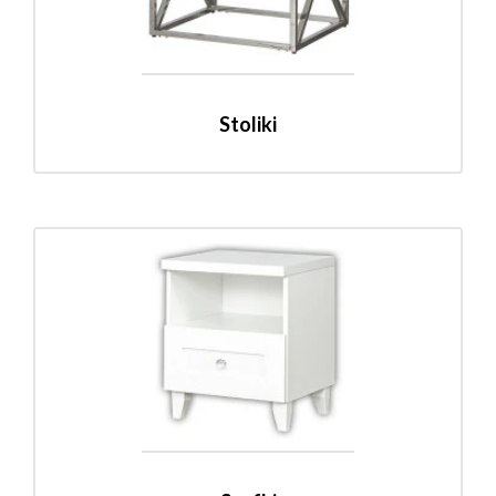
Stoliki