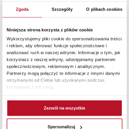
Zgoda
Szczegóły
O plikach cookies
Niniejsza strona korzysta z plików cookie
Wykorzystujemy pliki cookie do spersonalizowania treści
i reklam, aby oferować funkcje społecznościowe i
analizować ruch w naszej witrynie. Informacje o tym, jak
korzystasz z naszej witryny, udostępniamy partnerom
społecznościowym, reklamowym i analitycznym.
Regały i półki
Partnerzy mogą połączyć te informacje z innymi danymi
otrzymanymi od Ciebie lub uzyskanymi podczas
korzystania z ich usług.
Zezwól na wszystkie
Spersonalizuj