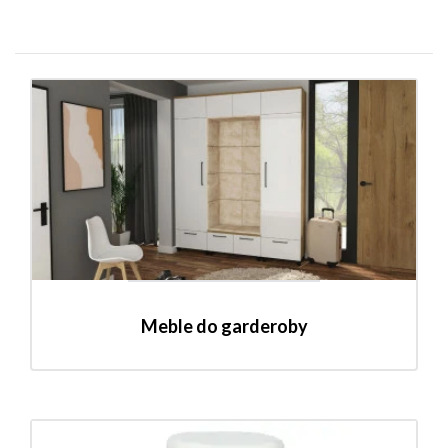
Meble do garderoby