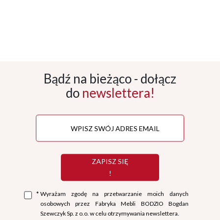
Bądź na bieżąco - dołącz
do
newslettera!
ZAPISZ SIĘ
!
*
Wyrażam zgodę na przetwarzanie moich danych
osobowych przez Fabryka Mebli BODZIO Bogdan
Szewczyk Sp. z o.o. w celu otrzymywania newslettera.