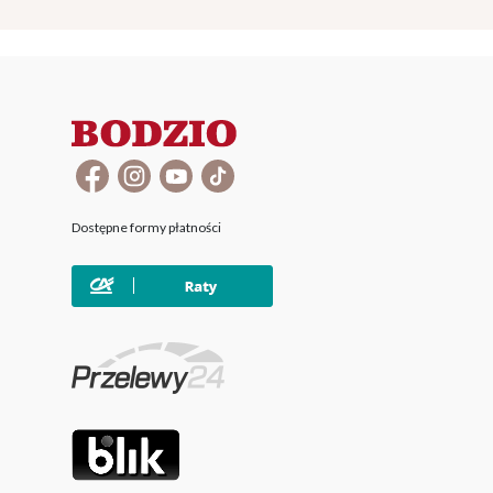
Dostępne formy płatności