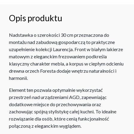
Opis produktu
Nadstawka o szerokości 30 cm przeznaczona do
montażu nad zabudową gospodarczą to praktyczne
uzupełnienie kolekcji Laurencja. Front w białym lakierze
matowym z eleganckim frezowaniem podkreśla
klasyczny charakter mebla, a korpus w ciepłym odcieniu
drewna orzech Foresta dodaje wnętrzu naturalności i
harmonii.
Element ten pozwala optymalnie wykorzystać
przestrzeń nad urządzeniami AGD, zapewniając
dodatkowe miejsce do przechowywania oraz
zachowując spójną stylistykę całej kuchni. To idealne
rozwiązanie dla osób, które cenią funkcjonalność
połączoną z eleganckim wyglądem.