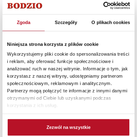
Zgoda
Szczegóły
O plikach cookies
Niniejsza strona korzysta z plików cookie
Wykorzystujemy pliki cookie do spersonalizowania treści
i reklam, aby oferować funkcje społecznościowe i
analizować ruch w naszej witrynie. Informacje o tym, jak
korzystasz z naszej witryny, udostępniamy partnerom
społecznościowym, reklamowym i analitycznym.
Partnerzy mogą połączyć te informacje z innymi danymi
otrzymanymi od Ciebie lub uzyskanymi podczas
korzystania z ich usług.
Zezwól na wszystkie