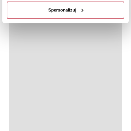
Spersonalizuj