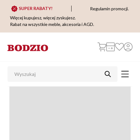
SUPER RABATY!
Regulamin promocji.
Więcej kupujesz, więcej zyskujesz.
Rabat na wszystkie meble, akcesoria i AGD.