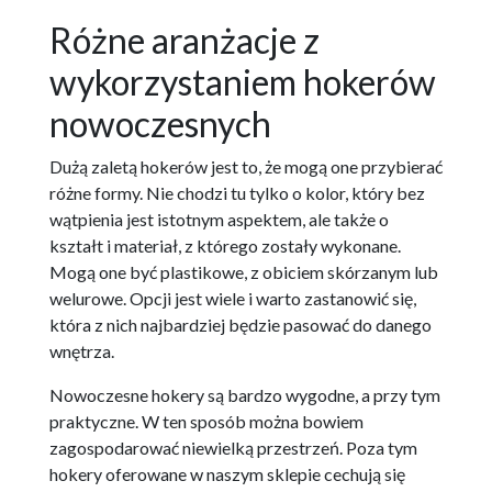
Różne aranżacje z
wykorzystaniem hokerów
nowoczesnych
Dużą zaletą hokerów jest to, że mogą one przybierać
różne formy. Nie chodzi tu tylko o kolor, który bez
wątpienia jest istotnym aspektem, ale także o
kształt i materiał, z którego zostały wykonane.
Mogą one być plastikowe, z obiciem skórzanym lub
welurowe. Opcji jest wiele i warto zastanowić się,
która z nich najbardziej będzie pasować do danego
wnętrza.
Nowoczesne hokery są bardzo wygodne, a przy tym
praktyczne. W ten sposób można bowiem
zagospodarować niewielką przestrzeń. Poza tym
hokery oferowane w naszym sklepie cechują się