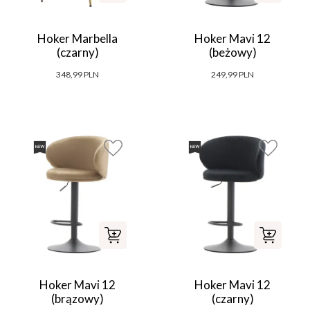
Hoker Marbella
Hoker Mavi 12
(czarny)
(beżowy)
348,99 PLN
249,99 PLN
Hoker Mavi 12
Hoker Mavi 12
(brązowy)
(czarny)