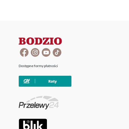
Dostępne formy płatności