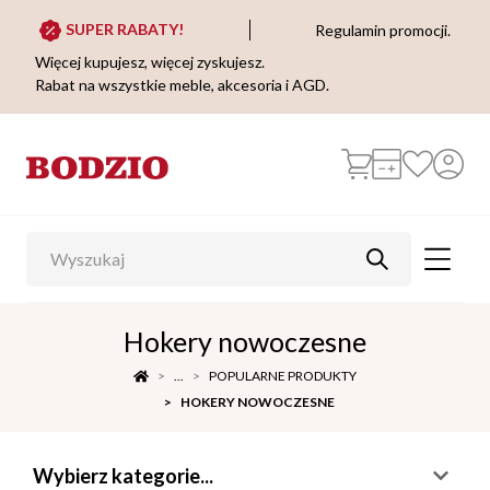
SUPER RABATY!
Regulamin promocji.
Więcej kupujesz, więcej zyskujesz.
Rabat na wszystkie meble, akcesoria i AGD.
Hokery nowoczesne
...
POPULARNE PRODUKTY
HOKERY NOWOCZESNE
Wybierz kategorie...