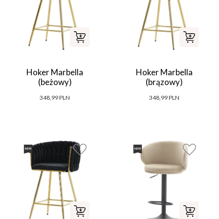
Hoker Marbella
Hoker Marbella
(beżowy)
(brązowy)
348,99 PLN
348,99 PLN