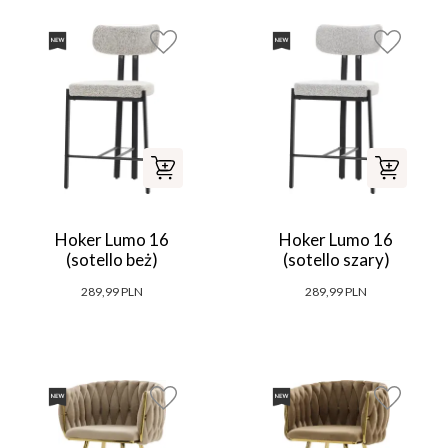
Hoker Lumo 16
Hoker Lumo 16
(sotello beż)
(sotello szary)
289,99 PLN
289,99 PLN