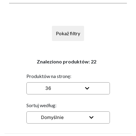
Pokaż filtry
Znaleziono produktów:
22
Produktów na stronę:
36
Sortuj według:
Domyślnie