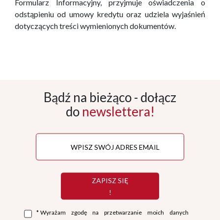
Formularz Informacyjny, przyjmuje oświadczenia o
odstąpieniu od umowy kredytu oraz udziela wyjaśnień
dotyczących treści wymienionych dokumentów.
Bądź na bieżąco - dołącz
do
newslettera!
ZAPISZ SIĘ
!
*
Wyrażam zgodę na przetwarzanie moich danych