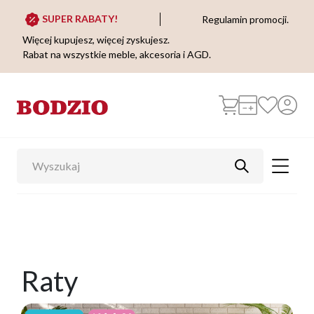
SUPER RABATY!
Regulamin promocji.
Więcej kupujesz, więcej zyskujesz.
Rabat na wszystkie meble, akcesoria i AGD.
Raty