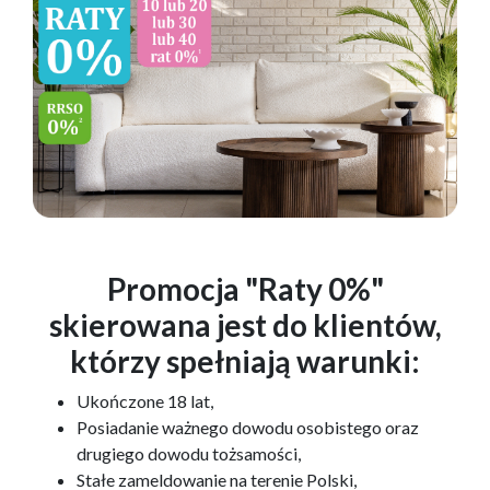
Promocja "Raty 0%"
skierowana jest do klientów,
którzy spełniają warunki:
Ukończone 18 lat,
Posiadanie ważnego dowodu osobistego oraz
drugiego dowodu tożsamości,
Stałe zameldowanie na terenie Polski,