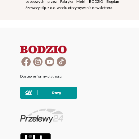
osobowych przez Fabryka Mebli BODZIO Bogdan
Szewczyk Sp. z o.o. w celu otrzymywania newslettera.
Dostępne formy płatności