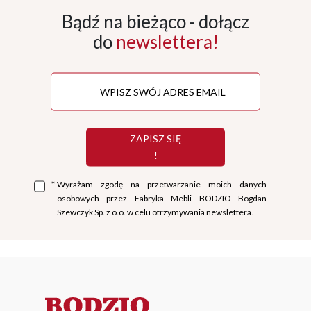
Bądź na bieżąco - dołącz
do
newslettera!
ZAPISZ SIĘ
!
*
Wyrażam zgodę na przetwarzanie moich danych
osobowych przez Fabryka Mebli BODZIO Bogdan
Szewczyk Sp. z o.o. w celu otrzymywania newslettera.