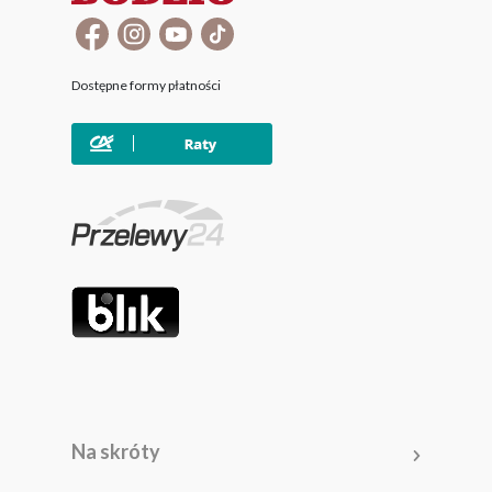
Dostępne formy płatności
Na skróty