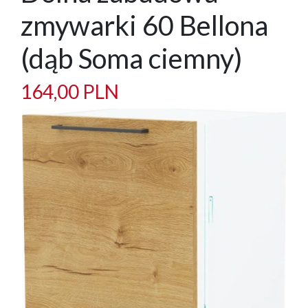
zmywarki 60 Bellona
(dąb Soma ciemny)
164,00 PLN