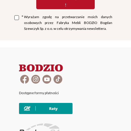
!
*
Wyrażam zgodę na przetwarzanie moich danych
osobowych przez Fabryka Mebli BODZIO Bogdan
Szewczyk Sp. z o.o. w celu otrzymywania newslettera.
Dostępne formy płatności