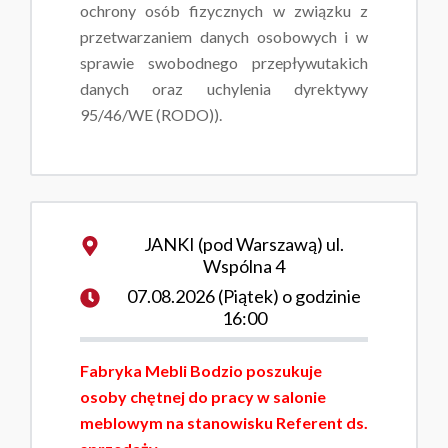
ochrony osób fizycznych w związku z
przetwarzaniem danych osobowych i w
sprawie swobodnego przepływutakich
danych oraz uchylenia dyrektywy
95/46/WE (RODO)).
JANKI (pod Warszawą) ul.
Wspólna 4
07.08.2026 (Piątek) o godzinie
16:00
Fabryka Mebli Bodzio poszukuje
osoby chętnej do pracy w salonie
meblowym na stanowisku Referent ds.