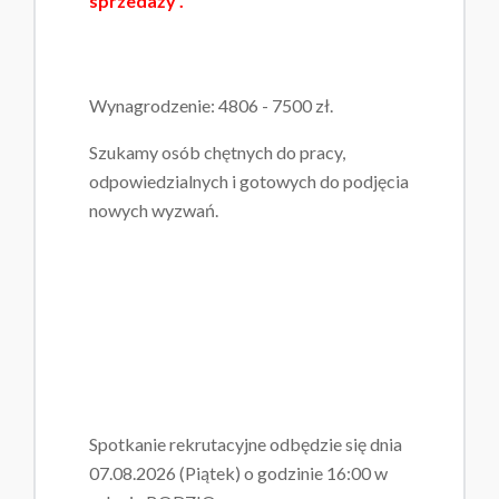
sprzedaży .
Wynagrodzenie: 4806 - 7500 zł.
Szukamy osób chętnych do pracy,
odpowiedzialnych i gotowych do podjęcia
nowych wyzwań.
Spotkanie rekrutacyjne odbędzie się dnia
07.08.2026 (Piątek) o godzinie 16:00 w