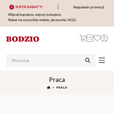
SUPER RABATY!
Regulamin promocji.
Więcej kupujesz, więcej zyskujesz.
Rabat na wszystkie meble, akcesoria i AGD.
Praca
PRACA