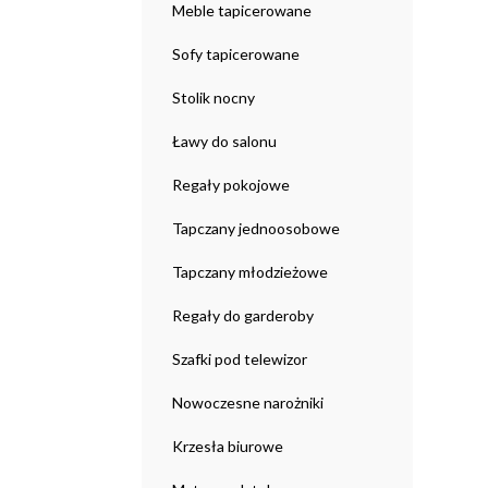
Meble tapicerowane
Sofy tapicerowane
Stolik nocny
Ławy do salonu
Regały pokojowe
Tapczany jednoosobowe
Tapczany młodzieżowe
Regały do garderoby
Szafki pod telewizor
Nowoczesne narożniki
Krzesła biurowe