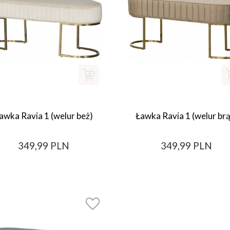
awka Ravia 1 (welur beż)
Ławka Ravia 1 (welur brą
349,99 PLN
349,99 PLN