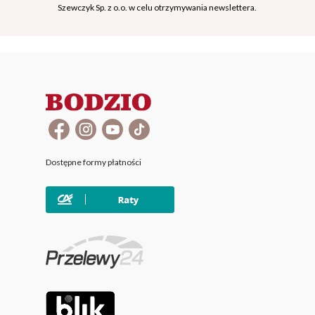
Szewczyk Sp. z o.o. w celu otrzymywania newslettera.
Dostępne formy płatności