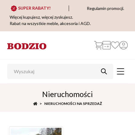
SUPER RABATY!
Regulamin promocji.
Więcej kupujesz, więcej zyskujesz.
Rabat na wszystkie meble, akcesoria i AGD.
Nieruchomości
NIERUCHOMOŚCI NA SPRZEDAŻ