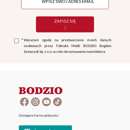
ZAPISZ SIĘ
!
*
Wyrażam zgodę na przetwarzanie moich danych
osobowych przez Fabryka Mebli BODZIO Bogdan
Szewczyk Sp. z o.o. w celu otrzymywania newslettera.
Dostępne formy płatności