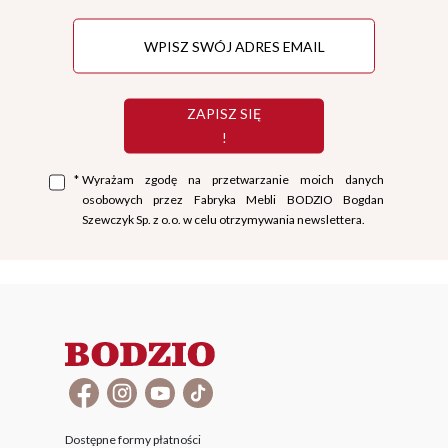
ZAPISZ SIĘ
!
*
Wyrażam zgodę na przetwarzanie moich danych
osobowych przez Fabryka Mebli BODZIO Bogdan
Szewczyk Sp. z o.o. w celu otrzymywania newslettera.
Dostępne formy płatności