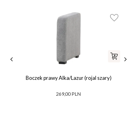
Boczek prawy Alka/Lazur (rojal szary)
269,00 PLN