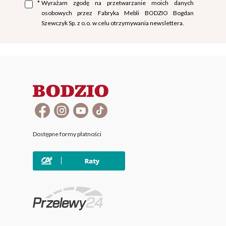
*
Wyrażam zgodę na przetwarzanie moich danych
osobowych przez Fabryka Mebli BODZIO Bogdan
Szewczyk Sp. z o.o. w celu otrzymywania newslettera.
Dostępne formy płatności