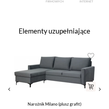
FIRMOWYCH
INTERNET
Elementy uzupełniające
Narożnik Milano (plusz grafit)