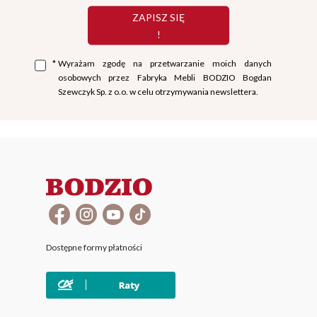
ZAPISZ SIĘ
!
*
Wyrażam zgodę na przetwarzanie moich danych
osobowych przez Fabryka Mebli BODZIO Bogdan
Szewczyk Sp. z o.o. w celu otrzymywania newslettera.
Dostępne formy płatności