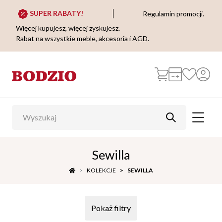
SUPER RABATY!
Regulamin promocji.
Więcej kupujesz, więcej zyskujesz.
Rabat na wszystkie meble, akcesoria i AGD.
Sewilla
KOLEKCJE
SEWILLA
Pokaż filtry