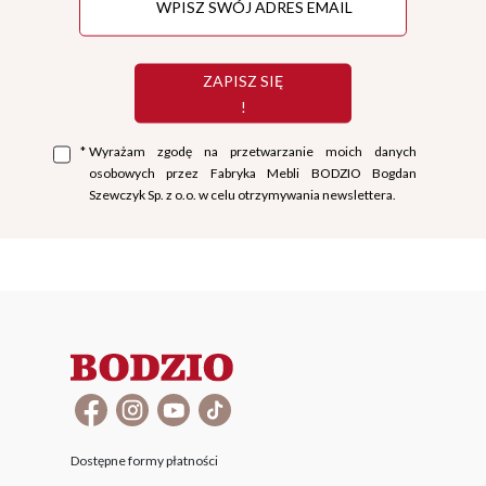
ZAPISZ SIĘ
!
*
Wyrażam zgodę na przetwarzanie moich danych
osobowych przez Fabryka Mebli BODZIO Bogdan
Szewczyk Sp. z o.o. w celu otrzymywania newslettera.
Dostępne formy płatności