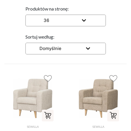
Produktów na stronę:
36
Sortuj według:
Domyślnie
SEWILLA
SEWILLA