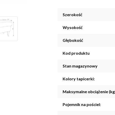
Szerokość
Wysokość
Głębokość
Kod produktu
Stan magazynowy
Kolory tapicerki:
Maksymalne obciążenie (kg
Pojemnik na pościel: