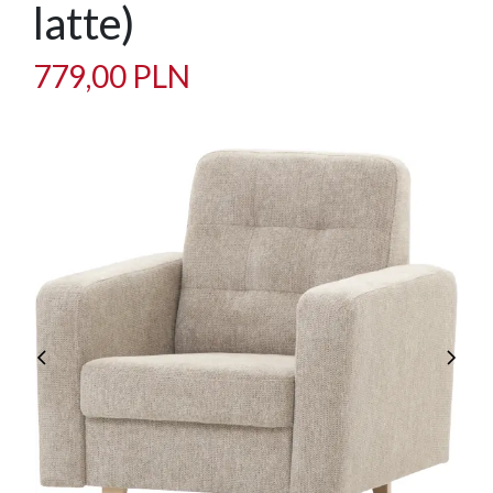
latte)
779,00 PLN