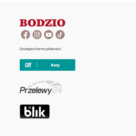
Dostępne formy płatności