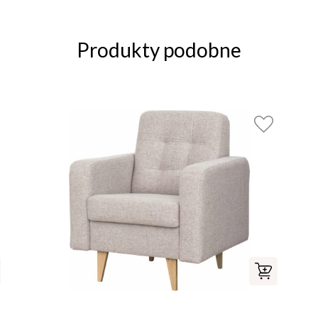
Produkty podobne