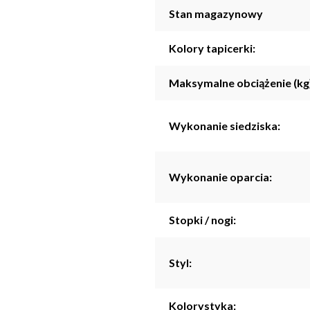
Stan magazynowy
Kolory tapicerki:
Maksymalne obciążenie (kg
Wykonanie siedziska:
Wykonanie oparcia:
Stopki / nogi:
Styl:
Kolorystyka: