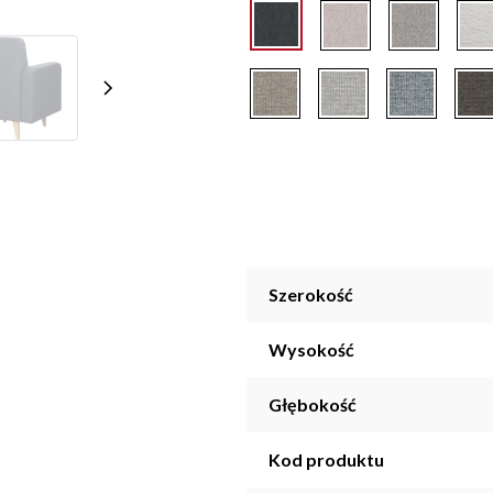
Szerokość
Wysokość
Głębokość
Kod produktu