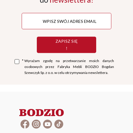
ZAPISZ SIĘ
!
*
Wyrażam zgodę na przetwarzanie moich danych
osobowych przez Fabryka Mebli BODZIO Bogdan
Szewczyk Sp. z o.o. w celu otrzymywania newslettera.