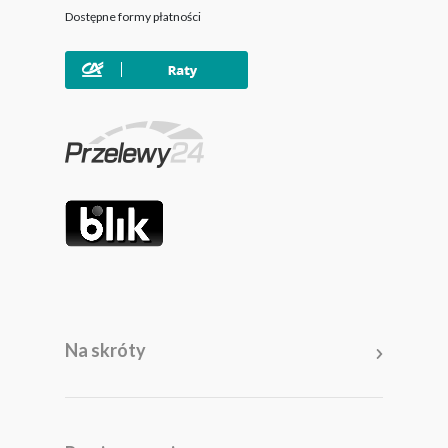
Dostępne formy płatności
Na skróty
Meble
Pomieszczenia