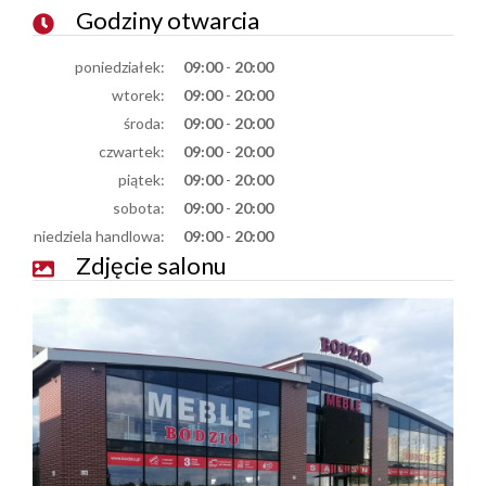
Godziny otwarcia
poniedziałek:
09:00
-
20:00
wtorek:
09:00
-
20:00
środa:
09:00
-
20:00
czwartek:
09:00
-
20:00
piątek:
09:00
-
20:00
sobota:
09:00
-
20:00
niedziela handlowa:
09:00
-
20:00
Zdjęcie salonu