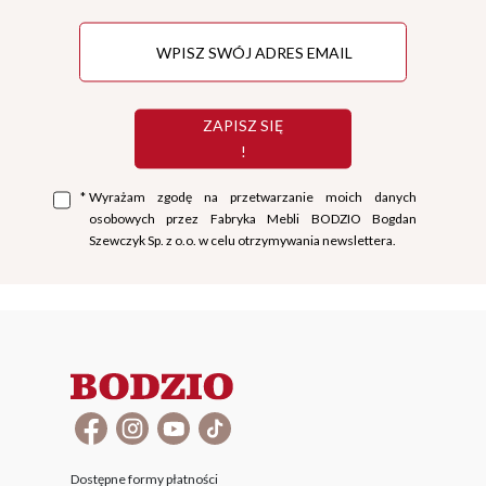
ZAPISZ SIĘ
!
*
Wyrażam zgodę na przetwarzanie moich danych
osobowych przez Fabryka Mebli BODZIO Bogdan
Szewczyk Sp. z o.o. w celu otrzymywania newslettera.
Dostępne formy płatności