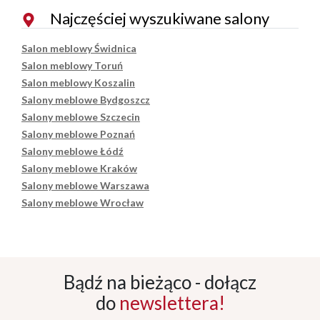
Najczęściej wyszukiwane salony
Salon meblowy Świdnica
Salon meblowy Toruń
Salon meblowy Koszalin
Salony meblowe Bydgoszcz
Salony meblowe Szczecin
Salony meblowe Poznań
Salony meblowe Łódź
Salony meblowe Kraków
Salony meblowe Warszawa
Salony meblowe Wrocław
Bądź na bieżąco - dołącz
do
newslettera!