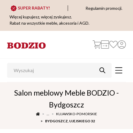
SUPER RABATY!
Regulamin promocji.
Więcej kupujesz, więcej zyskujesz.
Rabat na wszystkie meble, akcesoria i AGD.
Salon meblowy Meble BODZIO -
Bydgoszcz
...
KUJAWSKO-POMORSKIE
BYDGOSZCZ, UJEJSKIEGO 32