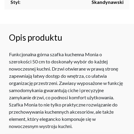
Styl:
Skandynawski
Opis produktu
Funkcjonalna górna szafka kuchenna Monia o
szerokości 50 cm to doskonały wybór do każdej
nowoczesnej kuchni. Drzwi otwierane w prawą stronę
zapewniają łatwy dostęp do wnętrza, co ułatwia
organizację przestrzeni. Zawiasy wyposażone w funkcję
samodomykania gwarantują ciche i precyzyjne
zamykanie drzwi, co podnosi komfort użytkowania.
Szafka Monia to nie tylko praktyczne rozwiązanie do
przechowywania kuchennych akcesoriów, ale także
element, który elegancko komponuje się w
nowoczesnym wystroju kuchni.