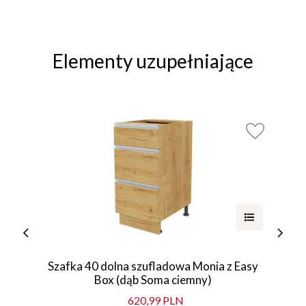
Elementy uzupełniające
Szafka 40 dolna szufladowa Monia z Easy
Box (dąb Soma ciemny)
620,99 PLN