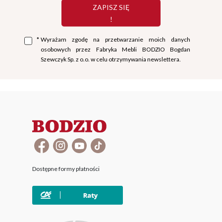
ZAPISZ SIĘ
!
*
Wyrażam zgodę na przetwarzanie moich danych
osobowych przez Fabryka Mebli BODZIO Bogdan
Szewczyk Sp. z o.o. w celu otrzymywania newslettera.
Dostępne formy płatności