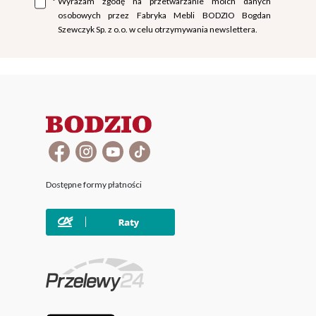
*
Wyrażam zgodę na przetwarzanie moich danych
osobowych przez Fabryka Mebli BODZIO Bogdan
Szewczyk Sp. z o.o. w celu otrzymywania newslettera.
Dostępne formy płatności