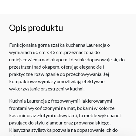
Opis produktu
Funkcjonalna górna szafka kuchenna Laurencja o
wymiarach 60 cm x 43 cm, przeznaczona do
umiejscowienia nad okapem. Idealnie dopasowuje się do
przestrzeni nad okapem, oferując eleganckie i
praktyczne rozwiązanie do przechowywania. Jej
kompaktowe wymiary umożliwiają efektywne
wykorzystanie przestrzeni w kuchni.
Kuchnia Laurencja z frezowanymi i lakierowanymi
frontami wykończonymi na mat, bokami w kolorze
kaszmir oraz złotymi uchwytami, to meble wykonane i
pasujące do stylu glamour oraz prowansalskiego.
Klasyczna stylistyka pozwala na dopasowanie ich do