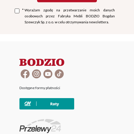
*
Wyrażam zgodę na przetwarzanie moich danych
osobowych przez Fabryka Mebli BODZIO Bogdan
Szewczyk Sp. z o.o. w celu otrzymywania newslettera.
Dostępne formy płatności