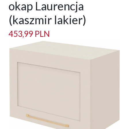
okap Laurencja
(kaszmir lakier)
453,99 PLN