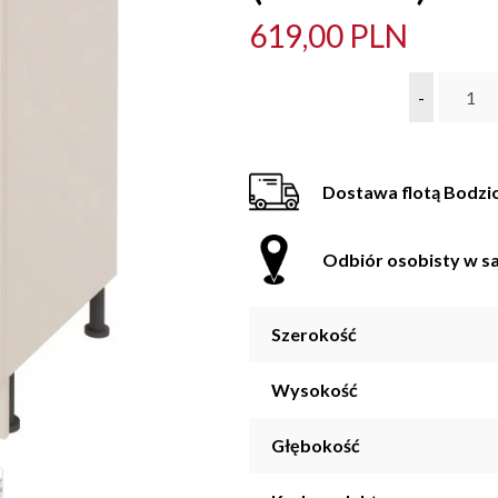
619,00 PLN
-
Dostawa flotą Bodzi
Odbiór osobisty w sa
Szerokość
Wysokość
Głębokość