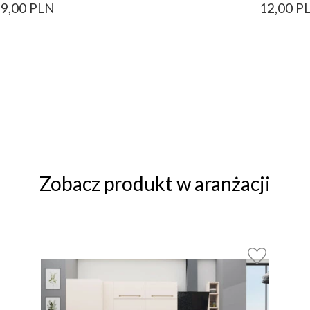
9,00 PLN
12,00 P
Zobacz produkt w aranżacji