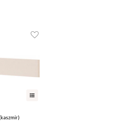
(kaszmir)