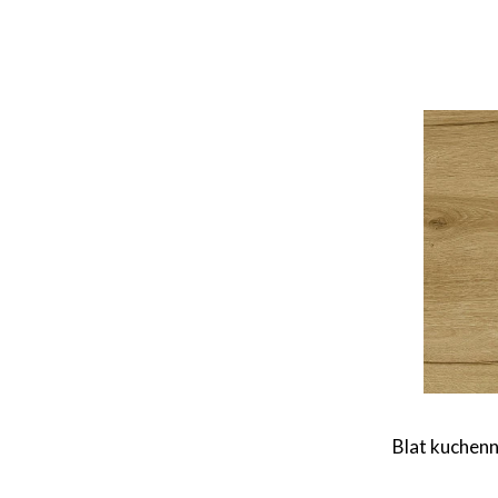
Blat kuchen