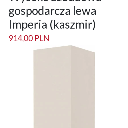
gospodarcza lewa
Imperia (kaszmir)
914,00 PLN