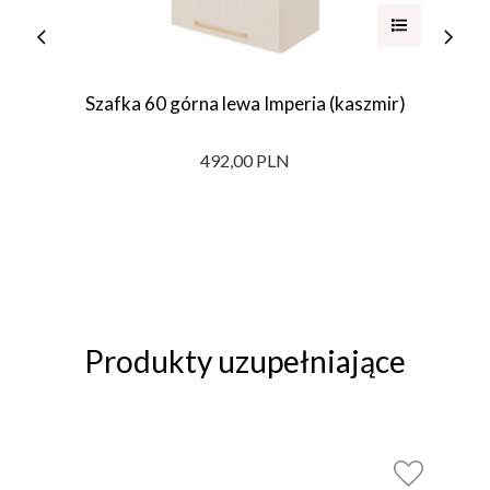
Szafka 60 górna lewa Imperia (kaszmir)
492,00 PLN
Produkty uzupełniające