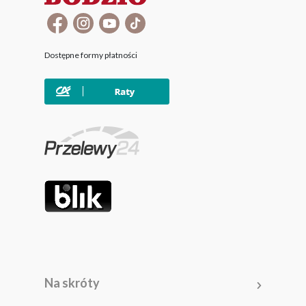
Dostępne formy płatności
Na skróty