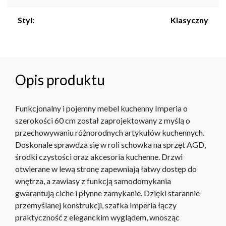
Styl:
Klasyczny
Opis produktu
Funkcjonalny i pojemny mebel kuchenny Imperia o
szerokości 60 cm został zaprojektowany z myślą o
przechowywaniu różnorodnych artykułów kuchennych.
Doskonale sprawdza się w roli schowka na sprzęt AGD,
środki czystości oraz akcesoria kuchenne. Drzwi
otwierane w lewą stronę zapewniają łatwy dostęp do
wnętrza, a zawiasy z funkcją samodomykania
gwarantują ciche i płynne zamykanie. Dzięki starannie
przemyślanej konstrukcji, szafka Imperia łączy
praktyczność z eleganckim wyglądem, wnosząc