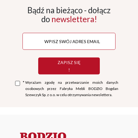
Bądź na bieżąco - dołącz
do
newslettera!
ZAPISZ SIĘ
!
*
Wyrażam zgodę na przetwarzanie moich danych
osobowych przez Fabryka Mebli BODZIO Bogdan
Szewczyk Sp. z o.o. w celu otrzymywania newslettera.