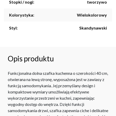
Stopki / nogi:
tworzywo
Kolorystyka:
Wielokolorowy
Styl:
Skandynawski
Opis produktu
Funkcjonalna dolna szafka kuchenna o szerokości 40 cm,
otwierana na lewą stronę, wyposażona jest w zawiasy z
funkcją samodomykania. Jej przemyślany design i
kompaktowe wymiary umożliwiają efektywne
wykorzystanie przestrzeni w kuchni, zapewniając
wygodny dostęp do wnętrza. Dzięki funkcji
samodomykania drzwi, szafka zapewnia ciche i delikatne