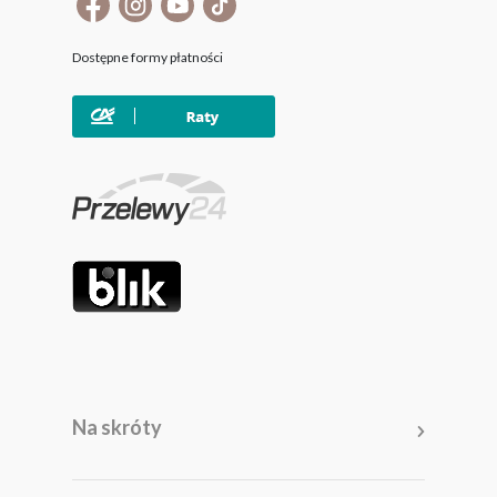
Dostępne formy płatności
Na skróty