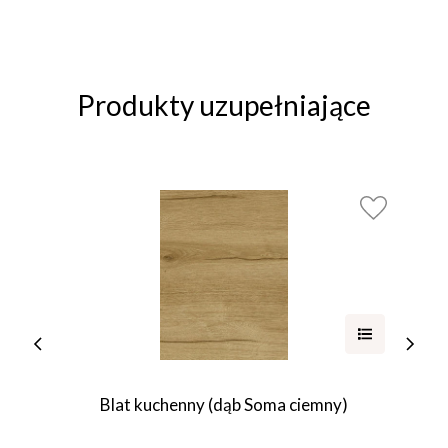
Produkty uzupełniające
Blat kuchenny (dąb Soma ciemny)