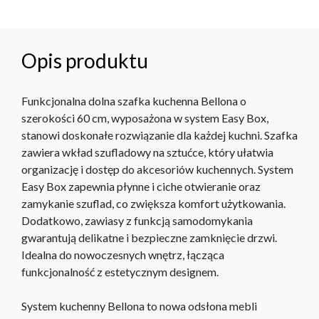
Opis produktu
Funkcjonalna dolna szafka kuchenna Bellona o
szerokości 60 cm, wyposażona w system Easy Box,
stanowi doskonałe rozwiązanie dla każdej kuchni. Szafka
zawiera wkład szufladowy na sztućce, który ułatwia
organizację i dostęp do akcesoriów kuchennych. System
Easy Box zapewnia płynne i ciche otwieranie oraz
zamykanie szuflad, co zwiększa komfort użytkowania.
Dodatkowo, zawiasy z funkcją samodomykania
gwarantują delikatne i bezpieczne zamknięcie drzwi.
Idealna do nowoczesnych wnętrz, łącząca
funkcjonalność z estetycznym designem.
System kuchenny Bellona to nowa odsłona mebli