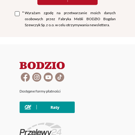
!
*
Wyrażam zgodę na przetwarzanie moich danych
osobowych przez Fabryka Mebli BODZIO Bogdan
Szewczyk Sp. z o.o. w celu otrzymywania newslettera.
Dostępne formy płatności