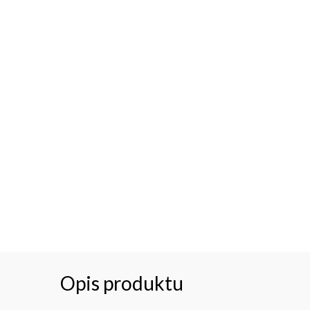
Opis produktu