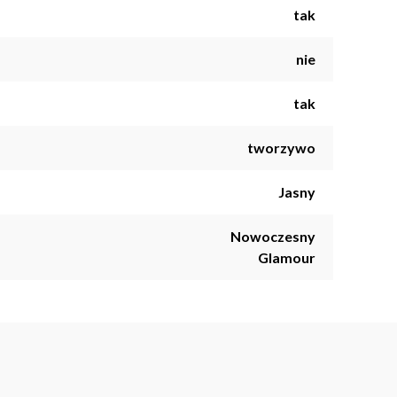
tak
nie
tak
tworzywo
Jasny
Nowoczesny
Glamour