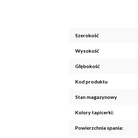
Szerokość
Wysokość
Głębokość
Kod produktu
Stan magazynowy
Kolory tapicerki:
Powierzchnia spania: