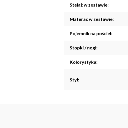
Stelaż w zestawie:
Materac w zestawie:
Pojemnik na pościel:
Stopki / nogi:
Kolorystyka:
Styl: