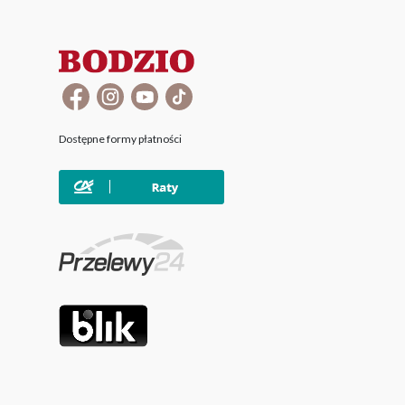
Dostępne formy płatności