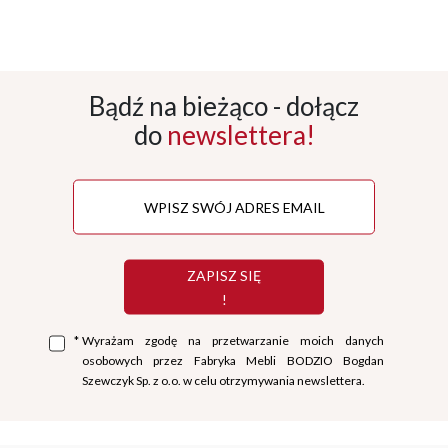
Bądź na bieżąco - dołącz
do
newslettera!
ZAPISZ SIĘ
!
*
Wyrażam zgodę na przetwarzanie moich danych
osobowych przez Fabryka Mebli BODZIO Bogdan
Szewczyk Sp. z o.o. w celu otrzymywania newslettera.