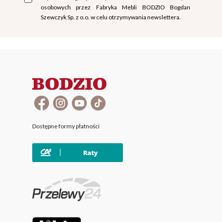
osobowych przez Fabryka Mebli BODZIO Bogdan
Szewczyk Sp. z o.o. w celu otrzymywania newslettera.
Dostępne formy płatności