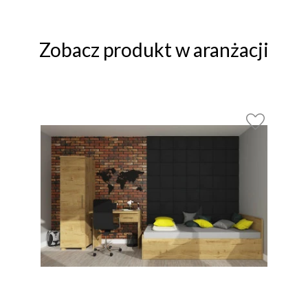
Zobacz produkt w aranżacji