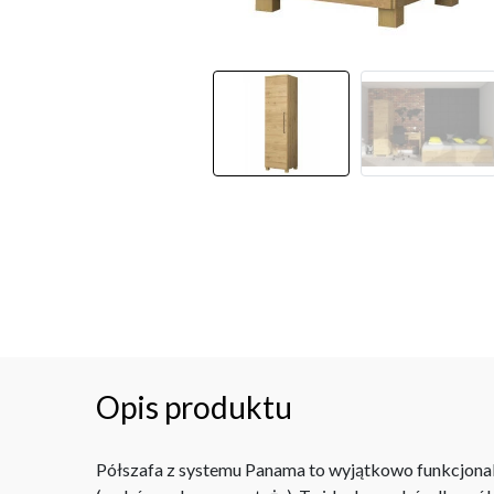
Opis produktu
Półszafa z systemu Panama to wyjątkowo funkcjonaln