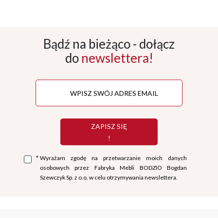
Bądź na bieżąco - dołącz
do
newslettera!
ZAPISZ SIĘ
!
*
Wyrażam zgodę na przetwarzanie moich danych
osobowych przez Fabryka Mebli BODZIO Bogdan
Szewczyk Sp. z o.o. w celu otrzymywania newslettera.