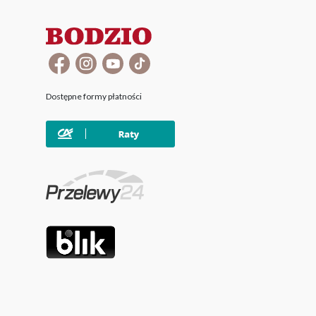
Dostępne formy płatności