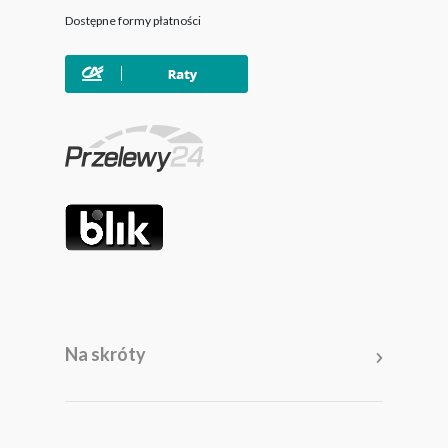
Dostępne formy płatności
Na skróty
Meble