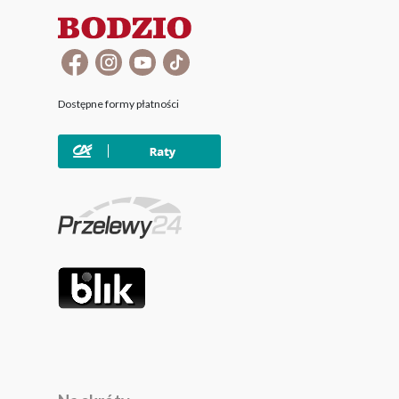
Dostępne formy płatności