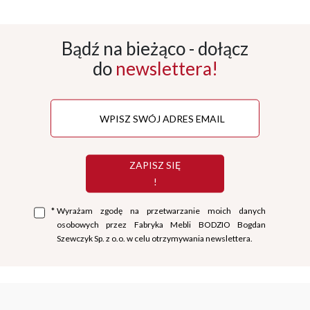
Bądź na bieżąco - dołącz
do
newslettera!
ZAPISZ SIĘ
!
*
Wyrażam zgodę na przetwarzanie moich danych
osobowych przez Fabryka Mebli BODZIO Bogdan
Szewczyk Sp. z o.o. w celu otrzymywania newslettera.