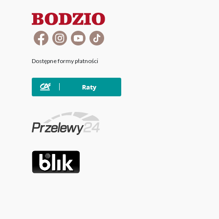
Dostępne formy płatności