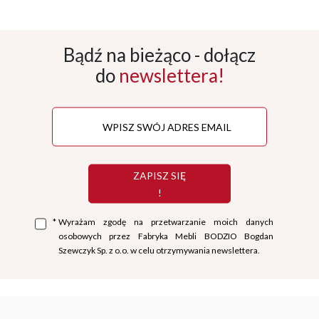
Bądź na bieżąco - dołącz
do
newslettera!
ZAPISZ SIĘ
!
*
Wyrażam zgodę na przetwarzanie moich danych
osobowych przez Fabryka Mebli BODZIO Bogdan
Szewczyk Sp. z o.o. w celu otrzymywania newslettera.