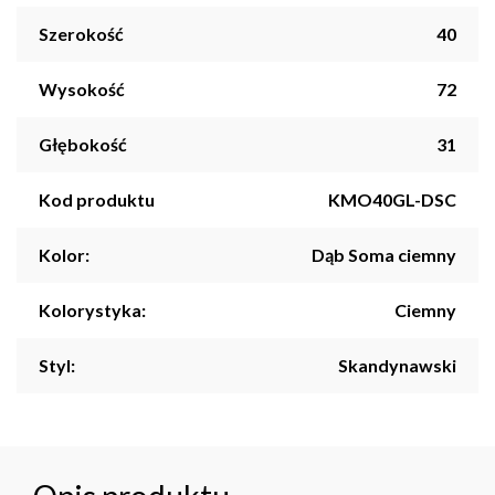
Szerokość
40
Wysokość
72
Głębokość
31
Kod produktu
KMO40GL-DSC
Kolor:
Dąb Soma ciemny
Kolorystyka:
Ciemny
Styl:
Skandynawski