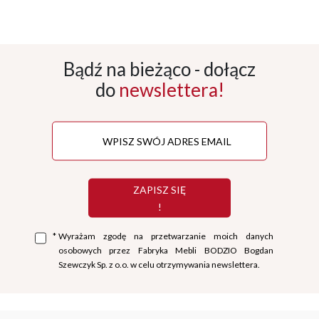
Bądź na bieżąco - dołącz
do
newslettera!
ZAPISZ SIĘ
!
*
Wyrażam zgodę na przetwarzanie moich danych
osobowych przez Fabryka Mebli BODZIO Bogdan
Szewczyk Sp. z o.o. w celu otrzymywania newslettera.