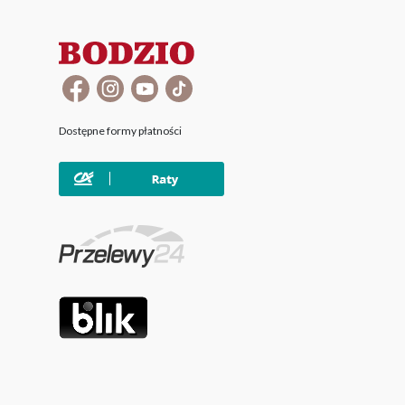
Dostępne formy płatności