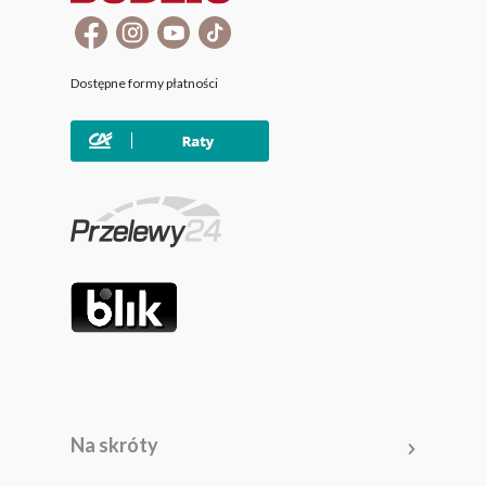
Dostępne formy płatności
Na skróty