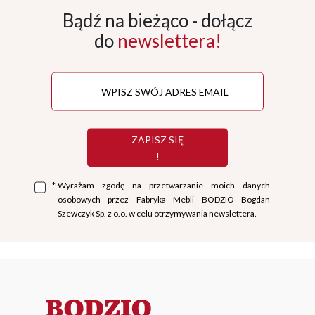
Bądź na bieżąco - dołącz
do
newslettera!
ZAPISZ SIĘ
!
*
Wyrażam zgodę na przetwarzanie moich danych
osobowych przez Fabryka Mebli BODZIO Bogdan
Szewczyk Sp. z o.o. w celu otrzymywania newslettera.