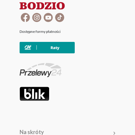
Dostępne formy płatności
Na skróty