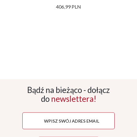
406,99 PLN
Bądź na bieżąco - dołącz
do
newslettera!