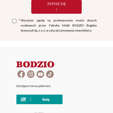
ZAPISZ SIĘ
!
*
Wyrażam zgodę na przetwarzanie moich danych
osobowych przez Fabryka Mebli BODZIO Bogdan
Szewczyk Sp. z o.o. w celu otrzymywania newslettera.
Dostępne formy płatności