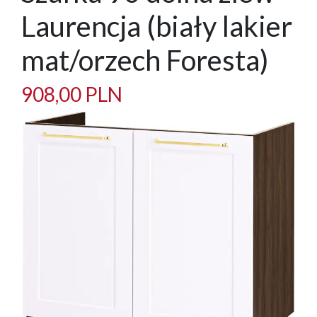
Laurencja (biały lakier
mat/orzech Foresta)
908,00 PLN