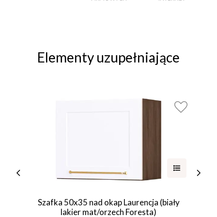
Elementy uzupełniające
Szafka 50x35 nad okap Laurencja (biały
lakier mat/orzech Foresta)