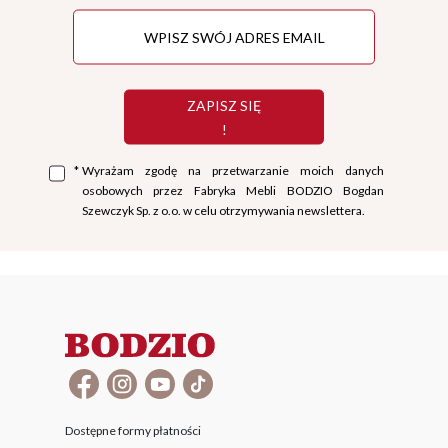
ZAPISZ SIĘ
!
*
Wyrażam zgodę na przetwarzanie moich danych
osobowych przez Fabryka Mebli BODZIO Bogdan
Szewczyk Sp. z o.o. w celu otrzymywania newslettera.
Dostępne formy płatności