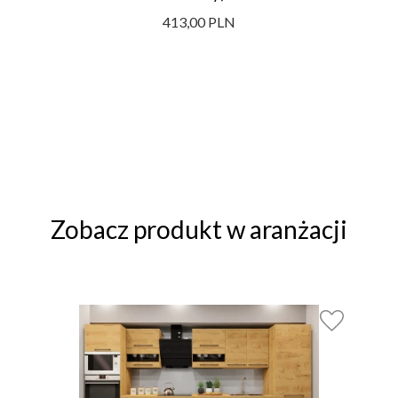
413,00 PLN
Zobacz produkt w aranżacji