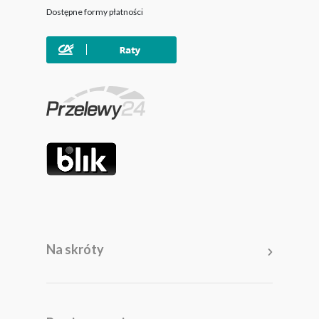
Dostępne formy płatności
Na skróty
Meble
Pomieszczenia