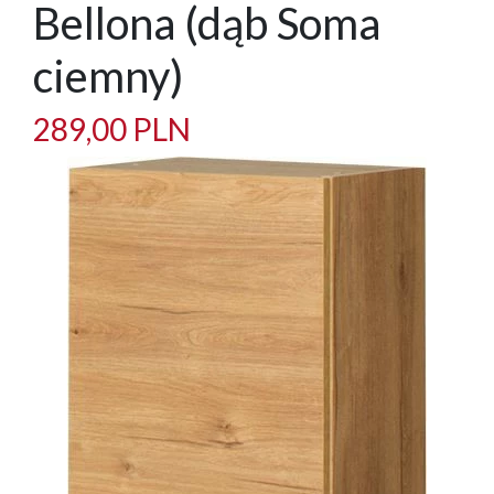
Bellona (dąb Soma
ciemny)
289,00 PLN