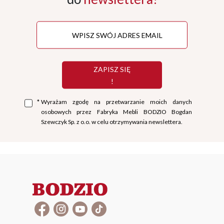
ZAPISZ SIĘ
!
*
Wyrażam zgodę na przetwarzanie moich danych
osobowych przez Fabryka Mebli BODZIO Bogdan
Szewczyk Sp. z o.o. w celu otrzymywania newslettera.