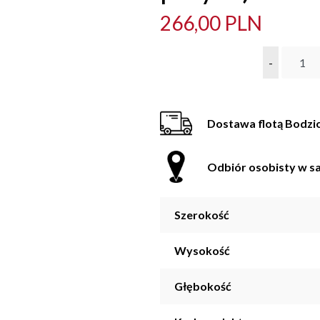
266,00 PLN
-
Dostawa flotą Bodzi
Odbiór osobisty w sa
Szerokość
Wysokość
Głębokość