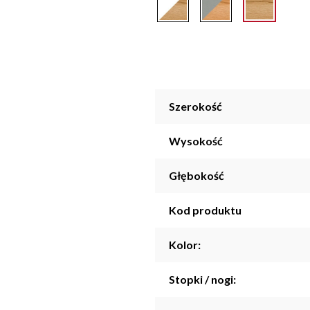
Szerokość
Wysokość
Głębokość
Kod produktu
Kolor:
Stopki / nogi: