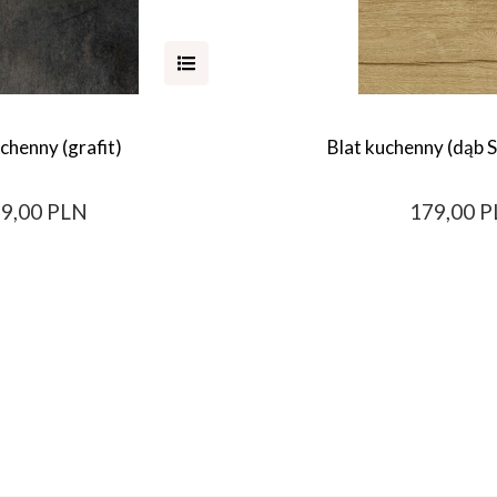
chenny (grafit)
Blat kuchenny (dąb 
9,00 PLN
179,00 