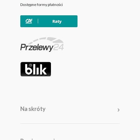
Dostępne formy płatności
Na skróty
Meble
Pomieszczenia