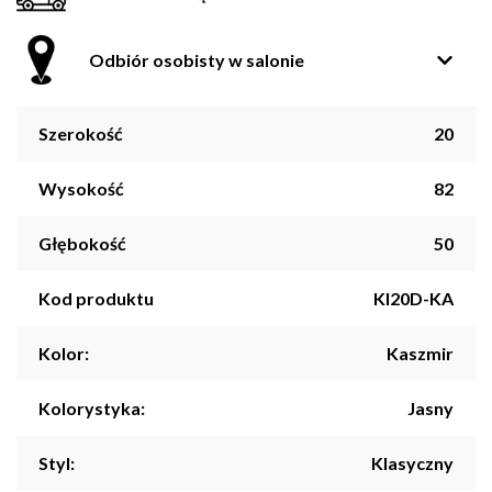
Odbiór osobisty w salonie
Szerokość
20
Wysokość
82
Głębokość
50
Kod produktu
KI20D-KA
Kolor:
Kaszmir
Kolorystyka:
Jasny
Styl:
Klasyczny