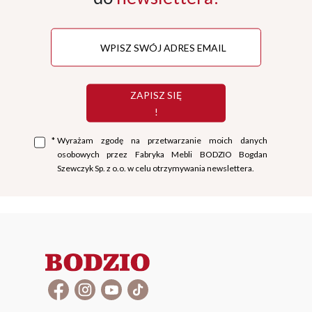
ZAPISZ SIĘ
!
*
Wyrażam zgodę na przetwarzanie moich danych
osobowych przez Fabryka Mebli BODZIO Bogdan
Szewczyk Sp. z o.o. w celu otrzymywania newslettera.