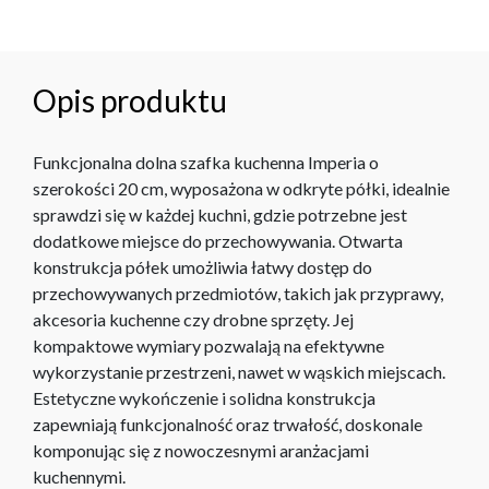
Opis produktu
Funkcjonalna dolna szafka kuchenna Imperia o
szerokości 20 cm, wyposażona w odkryte półki, idealnie
sprawdzi się w każdej kuchni, gdzie potrzebne jest
dodatkowe miejsce do przechowywania. Otwarta
konstrukcja półek umożliwia łatwy dostęp do
przechowywanych przedmiotów, takich jak przyprawy,
akcesoria kuchenne czy drobne sprzęty. Jej
kompaktowe wymiary pozwalają na efektywne
wykorzystanie przestrzeni, nawet w wąskich miejscach.
Estetyczne wykończenie i solidna konstrukcja
zapewniają funkcjonalność oraz trwałość, doskonale
komponując się z nowoczesnymi aranżacjami
kuchennymi.