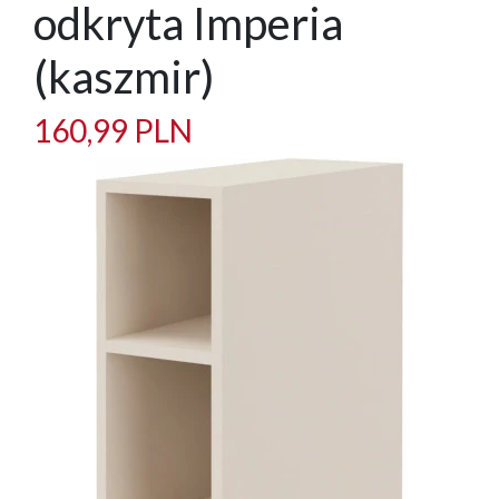
odkryta Imperia
(kaszmir)
160,99 PLN