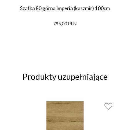
Szafka 80 górna Imperia (kaszmir) 100cm
785,00 PLN
Produkty uzupełniające